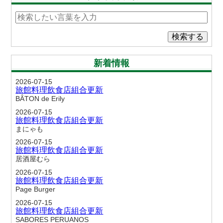
検索する
新着情報
2026-07-15
旅館料理飲食店組合更新
BÂTON de Erily
2026-07-15
旅館料理飲食店組合更新
まにゃも
2026-07-15
旅館料理飲食店組合更新
居酒屋むら
2026-07-15
旅館料理飲食店組合更新
Page Burger
2026-07-15
旅館料理飲食店組合更新
SABORES PERUANOS