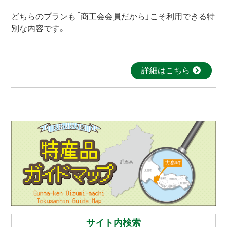
どちらのプランも「商工会会員だから」こそ利用できる特
別な内容です。
詳細はこちら
サイト内検索