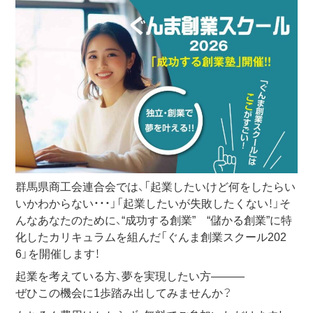
群馬県商工会連合会では、「起業したいけど何をしたらい
いかわからない・・・」「起業したいが失敗したくない！」そ
んなあなたのために、“成功する創業” “儲かる創業”に特
化したカリキュラムを組んだ「ぐんま創業スクール202
6」を開催します！
起業を考えている方、夢を実現したい方―――
ぜひこの機会に1歩踏み出してみませんか？