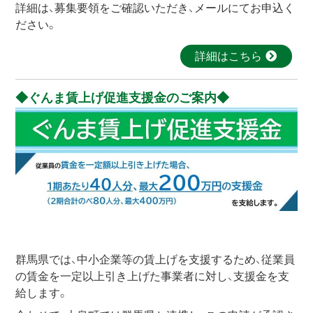
詳細は、募集要領をご確認いただき、メールにてお申込く
ださい。
詳細はこちら
ぐんま賃上げ促進支援金のご案内
群馬県では、中小企業等の賃上げを支援するため、従業員
の賃金を一定以上引き上げた事業者に対し、支援金を支
給します。