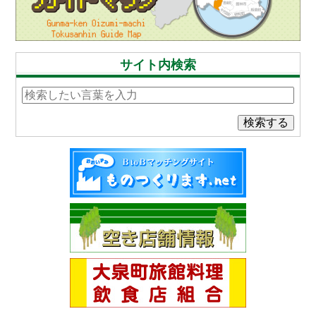
サイト内検索
検索する