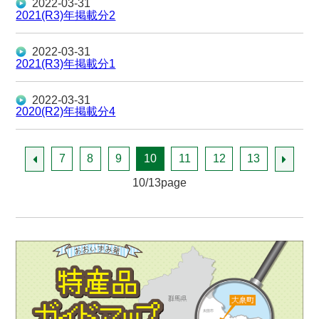
2022-03-31
2021(R3)年掲載分2
2022-03-31
2021(R3)年掲載分1
2022-03-31
2020(R2)年掲載分4
7
8
9
10
11
12
13
10/13page