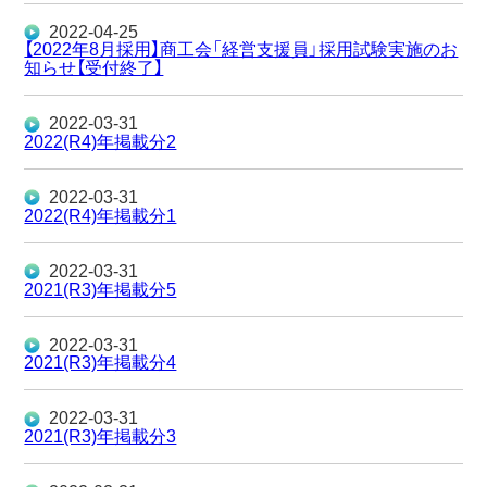
2022-04-25
【2022年8月採用】商工会「経営支援員」採用試験実施のお
知らせ【受付終了】
2022-03-31
2022(R4)年掲載分2
2022-03-31
2022(R4)年掲載分1
2022-03-31
2021(R3)年掲載分5
2022-03-31
2021(R3)年掲載分4
2022-03-31
2021(R3)年掲載分3