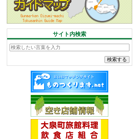
サイト内検索
検索する