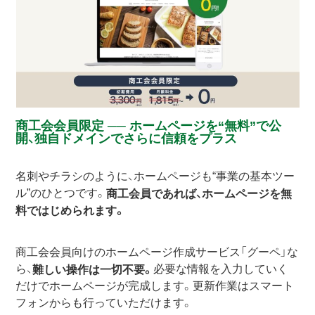
商工会会員限定 ── ホームページを“無料”で公
開、独自ドメインでさらに信頼をプラス
名刺やチラシのように、ホームページも“事業の基本ツー
ル”のひとつです。
商工会員であれば、ホームページを無
料ではじめられます。
商工会会員向けのホームページ作成サービス「グーペ」な
ら、
必要な情報を入力していく
難しい操作は一切不要。
だけでホームページが完成します。更新作業はスマート
フォンからも行っていただけます。