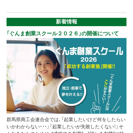
新着情報
「ぐんま創業スクール２０２６」の開催について
群馬県商工会連合会では、「起業したいけど何をしたらい
いかわからない・・・」「起業したいが失敗したくない！」そ