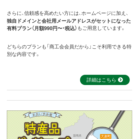
さらに、信頼感を高めたい方には、ホームページに加え、
独自ドメインと会社用メールアドレスがセットになった
もご用意しています。
有料プラン（月額990円〜・税込）
どちらのプランも「商工会会員だから」こそ利用できる特
別な内容です。
詳細はこちら