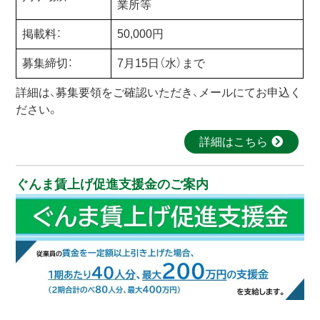
業所等
掲載料：
50,000円
募集締切：
7月15日（水）まで
詳細は、募集要領をご確認いただき、メールにてお申込く
ださい。
詳細はこちら
ぐんま賃上げ促進支援金のご案内