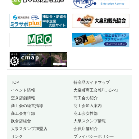
TOP
特産品ガイドマップ
イベント情報
大泉町商工会報「しるべ」
空き店舗情報
商工会の紹介
商工会の経営指導
商工会加入案内
商工会青年部
商工会女性部
飲食店組合
大泉スタンプ情報
大泉スタンプ加盟店
会員店舗紹介
リンク
プライバシーポリシー