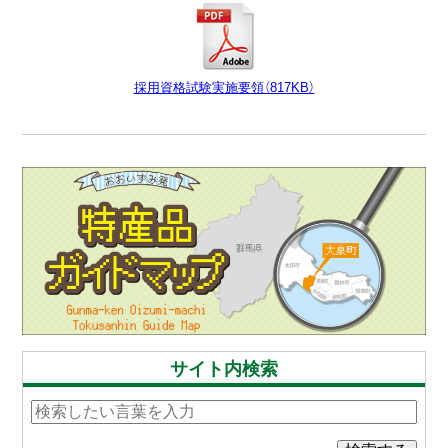
採用資格試験実施要領（817KB）
サイト内検索