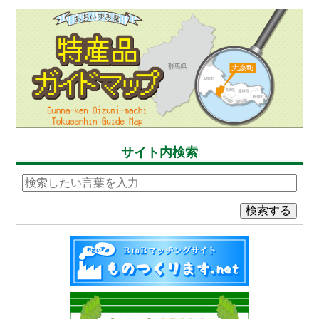
サイト内検索
検索する