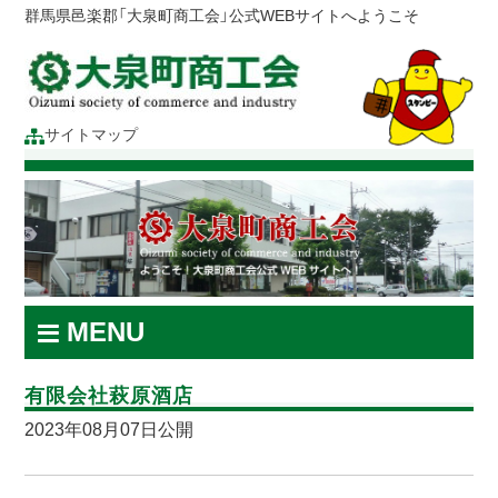
群馬県邑楽郡「大泉町商工会」公式WEBサイトへようこそ
サイトマップ
MENU
有限会社萩原酒店
2023年08月07日公開