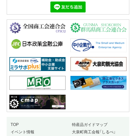
TOP
特産品ガイドマップ
イベント情報
大泉町商工会報「しるべ」