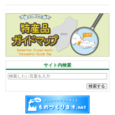
サイト内検索
検索する