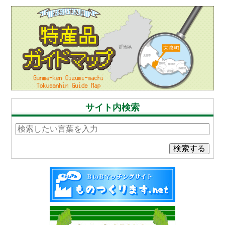
サイト内検索
検索する