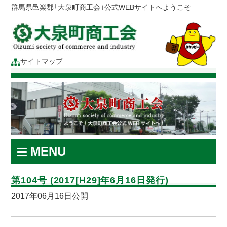
群馬県邑楽郡「大泉町商工会」公式WEBサイトへようこそ
サイトマップ
MENU
第104号 (2017[H29]年6月16日発行)
2017年06月16日公開