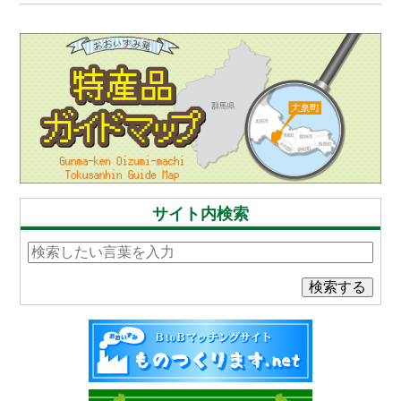
サイト内検索
検索する