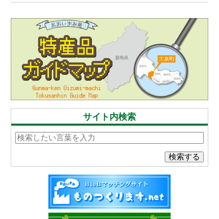
サイト内検索
検索する