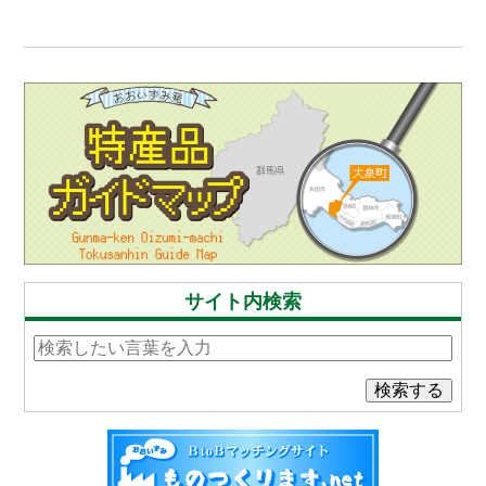
サイト内検索
検索する