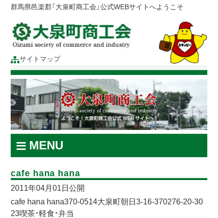
群馬県邑楽郡「大泉町商工会」公式WEBサイトへようこそ
サイトマップ
MENU
cafe hana hana
2011年04月01日公開
cafe hana hana370-0514大泉町朝日3-16-370276-20-30
23喫茶・軽食・弁当