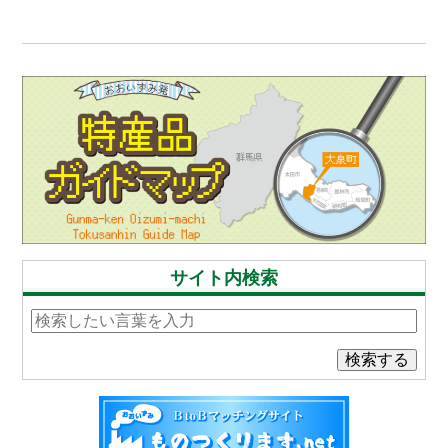
サイト内検索
検索する