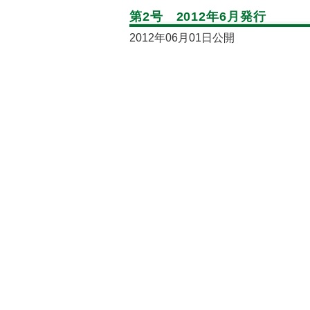
第2号 2012年6月発行
2012年06月01日公開