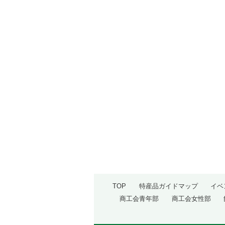
TOP
特産品ガイドマップ
イベ
商工会青年部
商工会女性部