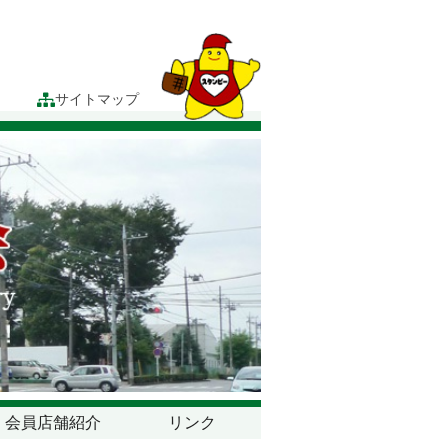
サイトマップ
会員店舗紹介
リンク