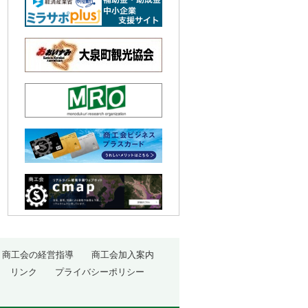
商工会の経営指導
商工会加入案内
リンク
プライバシーポリシー