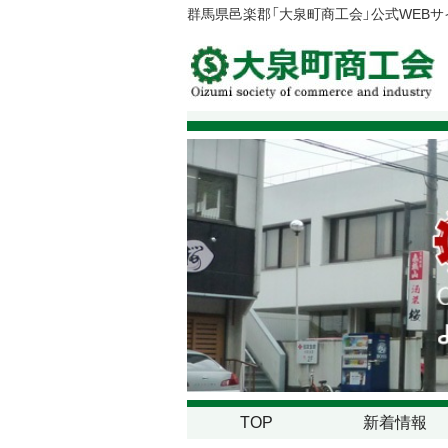
群馬県邑楽郡「大泉町商工会」公式WEB
TOP
新着情報