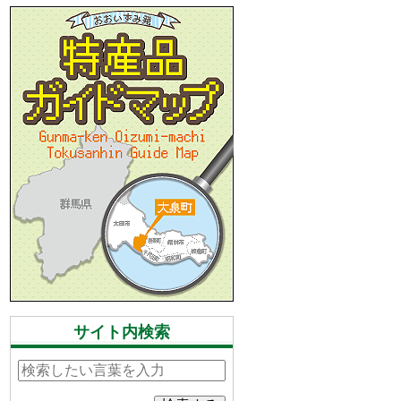
サイト内検索