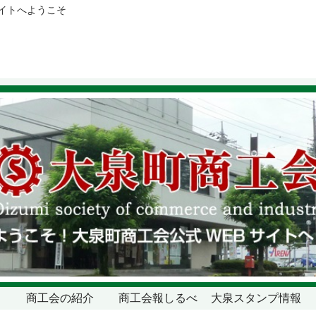
サイトへようこそ
商工会の紹介
商工会報しるべ
大泉スタンプ情報