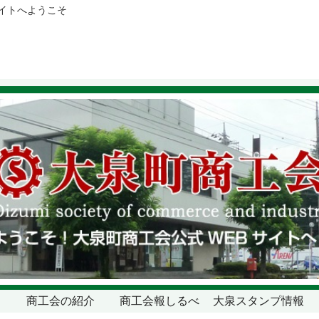
サイトへようこそ
商工会の紹介
商工会報しるべ
大泉スタンプ情報