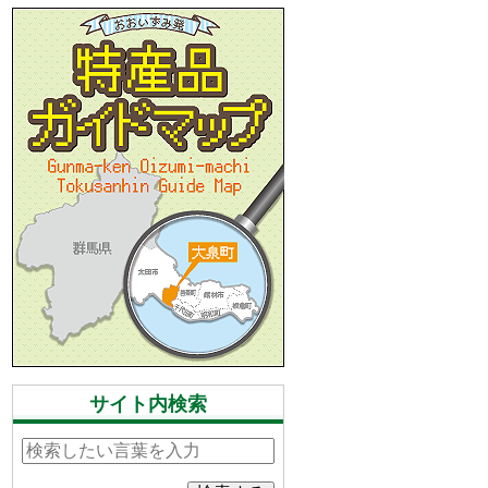
サイト内検索