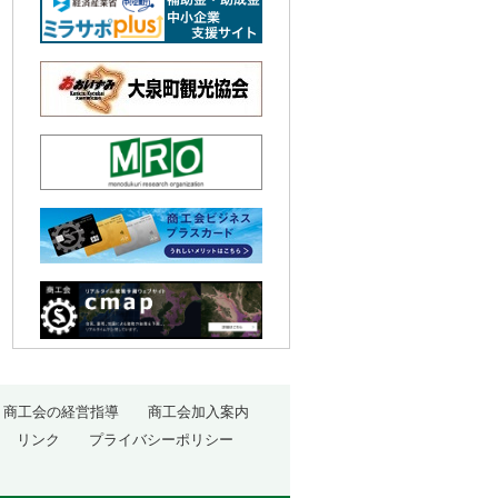
商工会の経営指導
商工会加入案内
リンク
プライバシーポリシー