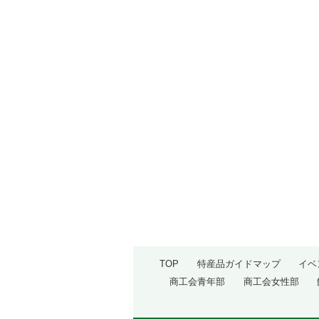
TOP
特産品ガイドマップ
イベ
商工会青年部
商工会女性部