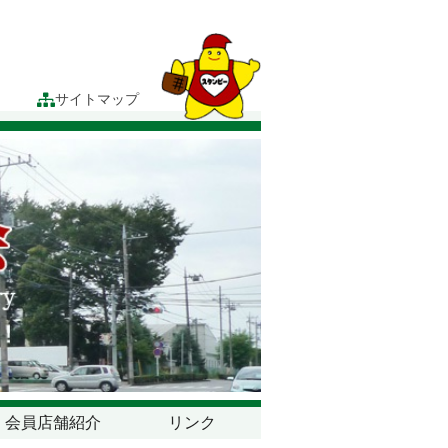
サイトマップ
会員店舗紹介
リンク