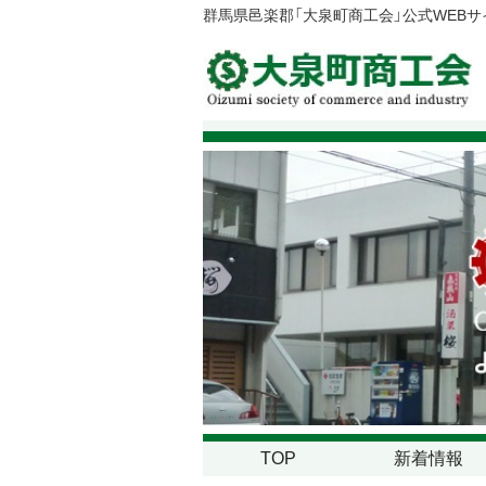
群馬県邑楽郡「大泉町商工会」公式WEB
TOP
新着情報