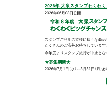
2026年 大泉スタンプわくわ
2026年06月08日公開
スタンプご利用の皆様に様々な商品
たくさんのご応募お待ちしています
今年度よりスタンプ旅行が中止とな
★募集期間★
2026年7月1日（水）～8月31日（月）