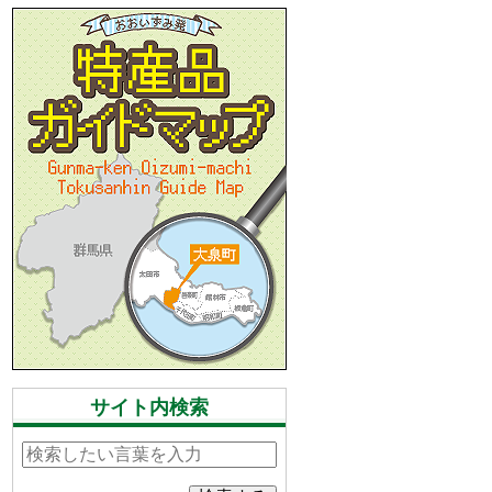
サイト内検索