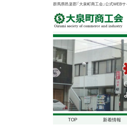
群馬県邑楽郡「大泉町商工会」公式WEB
TOP
新着情報