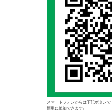
スマートフォンからは下記ボタンで
簡単に追加できます。