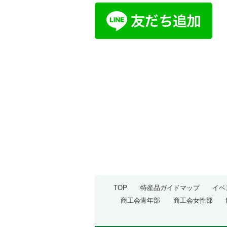
TOP
特産品ガイドマップ
イベ
商工会青年部
商工会女性部