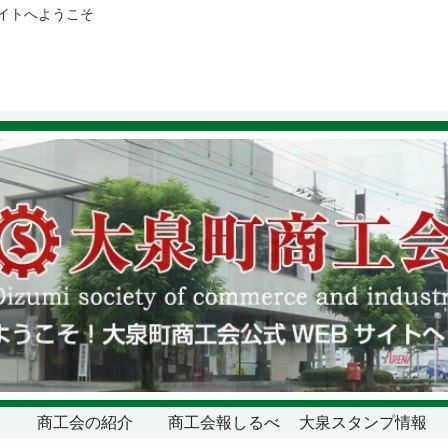
サイトへようこそ
商工会の紹介
商工会報しるべ
大泉スタンプ情報