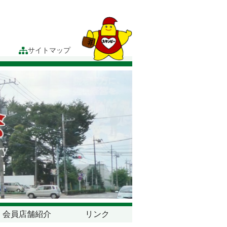
サイトマップ
会員店舗紹介
リンク