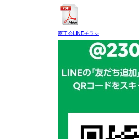
商工会LINEチラシ