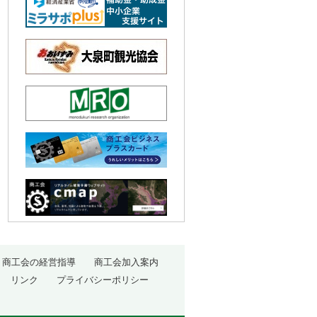
商工会の経営指導
商工会加入案内
リンク
プライバシーポリシー