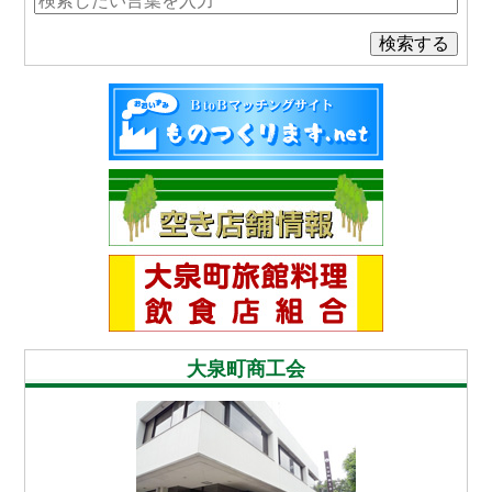
検索する
大泉町商工会