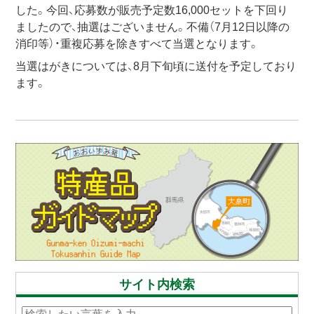
した。今回、応募数が販売予定数16,000セットを下回り
ましたので、抽選はございません。不備（7月12日以降の
消印等）・重複応募を除きすべて当選となります。
当選はがきについては、8月下旬頃に送付を予定しており
ます。
サイト内検索