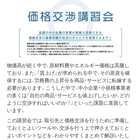
物価高が続く中で、原材料費やエネルギー価格は高騰し
ており、また、「賃上げ」が求められる中で、その原資を確
保するには、労務費の上昇分を商品・サービスに転嫁する
必要があります。こうした中で、中小企業・小規模事業者
の多くは「自社の商品・サービスも値上げしたいが、どの
ように交渉すればいいのか？」といった課題に直面して
います。
この講習会では、取引先と価格交渉を行うために準備し
ておくとよいツールや、交渉を行う上で押さえておくと
よいポイントなどを、わかりやすくまとめて解説いたし