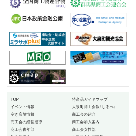
TOP
特産品ガイドマップ
イベント情報
大泉町商工会報「しるべ」
空き店舗情報
商工会の紹介
商工会の経営指導
商工会加入案内
商工会青年部
商工会女性部