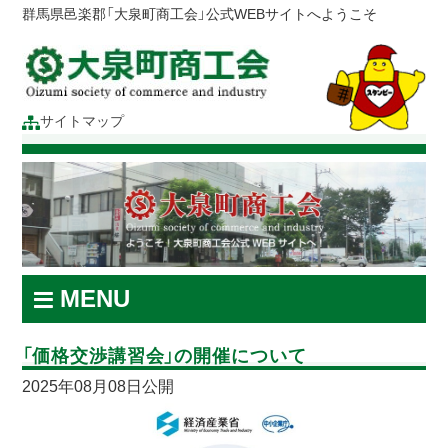
群馬県邑楽郡「大泉町商工会」公式WEBサイトへようこそ
サイトマップ
MENU
「価格交渉講習会」の開催について
2025年08月08日公開