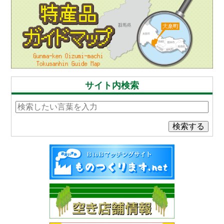
サイト内検索
検索する